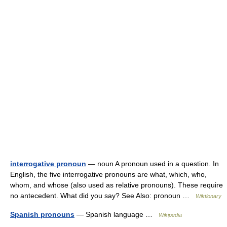
interrogative pronoun
— noun A pronoun used in a question. In
English, the five interrogative pronouns are what, which, who,
whom, and whose (also used as relative pronouns). These require
no antecedent. What did you say? See Also: pronoun …
Wiktionary
Spanish pronouns
— Spanish language …
Wikipedia